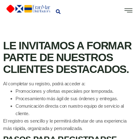
LE INVITAMOS A FORMAR
PARTE DE NUESTROS
CLIENTES DESTACADOS.
Al completar su registro, podrá acceder a:
Promociones y ofertas especiales por temporada.
Procesamiento más ágil de sus órdenes y entregas.
Comunicación directa con nuestro equipo de servicio al
cliente.
El registro es sencillo y le permitirá disfrutar de una experiencia
más rápida, organizada y personalizada.