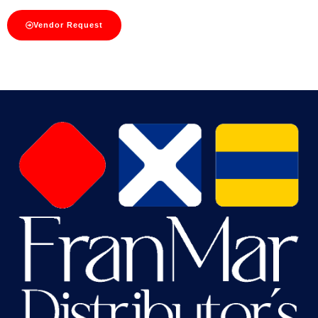
Vendor Request