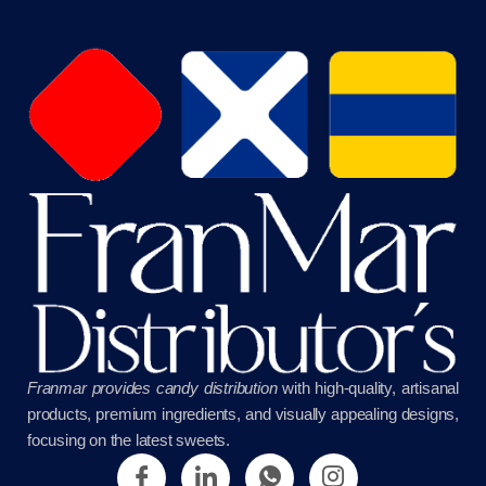
Franmar provides candy distribution
with high-quality, artisanal
products, premium ingredients, and visually appealing designs,
focusing on the latest sweets.